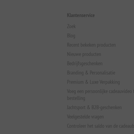
Klantenservice
Zoek
Blog
Recent bekeken producten
Nieuwe producten
Bedrijfsgeschenken
Branding & Personalisatie
Premium & Luxe Verpakking
Voeg een persoonlijke cadeauvideo
bestelling
Jachtsport & B2B-geschenken
Veelgestelde vragen
Controleer het saldo van de cadeau