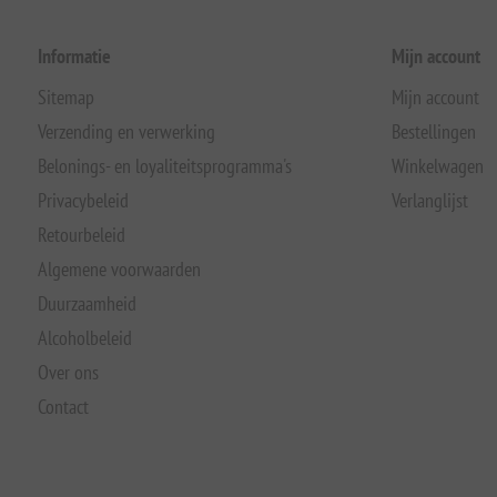
Informatie
Mijn account
Sitemap
Mijn account
Verzending en verwerking
Bestellingen
Belonings- en loyaliteitsprogramma's
Winkelwagen
Privacybeleid
Verlanglijst
Retourbeleid
Algemene voorwaarden
Duurzaamheid
Alcoholbeleid
Over ons
Contact