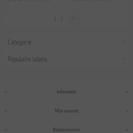
1
2
Categorie
Populaire labels
Informatie
Mijn account
Klantenservice