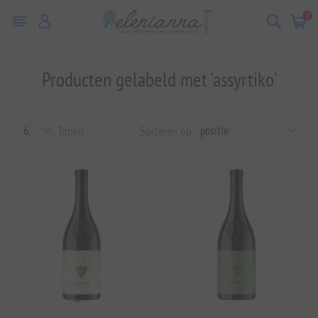
0
Producten gelabeld met 'assyrtiko'
Tonen
Sorteren op