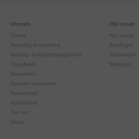
Informatie
Mijn account
Sitemap
Mijn account
Verzending en verwerking
Bestellingen
Belonings- en loyaliteitsprogramma's
Winkelwagen
Privacybeleid
Verlanglijst
Retourbeleid
Algemene voorwaarden
Duurzaamheid
Alcoholbeleid
Over ons
Contact