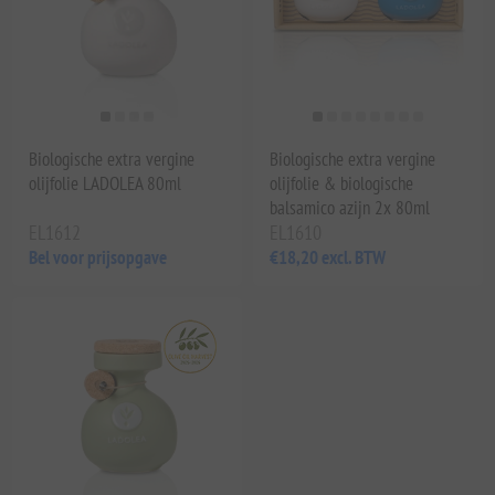
Biologische extra vergine
Biologische extra vergine
olijfolie LADOLEA 80ml
olijfolie & biologische
balsamico azijn 2x 80ml
EL1612
EL1610
Bel voor prijsopgave
€18,20 excl. BTW