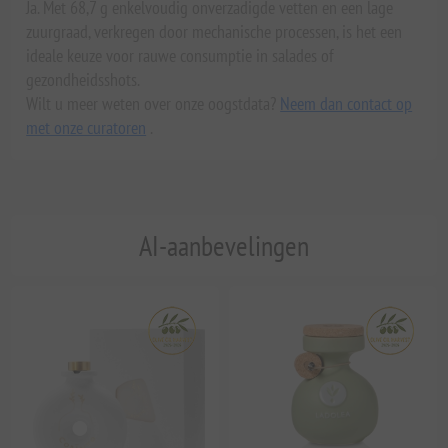
Ja. Met 68,7 g enkelvoudig onverzadigde vetten en een lage
zuurgraad, verkregen door mechanische processen, is het een
ideale keuze voor rauwe consumptie in salades of
gezondheidsshots.
Wilt u meer weten over onze oogstdata?
Neem dan contact op
met onze curatoren
.
AI-aanbevelingen