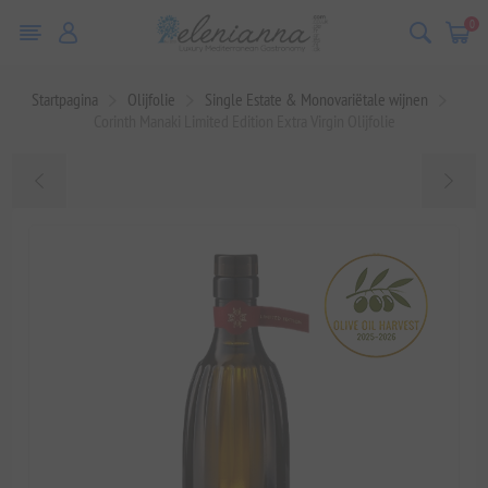
0
Startpagina
Olijfolie
Single Estate & Monovariëtale wijnen
Corinth Manaki Limited Edition Extra Virgin Olijfolie