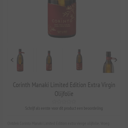
Corinth Manaki Limited Edition Extra Virgin
Olijfolie
Schrijf als eerste voor dit product een beoordeling
Ontdek Corinto Manaki Limited Edition extra vierge olijfolie. Vroeg