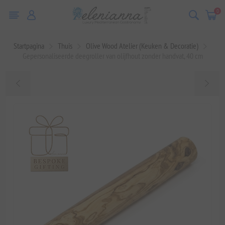
0
Startpagina
Thuis
Olive Wood Atelier (Keuken & Decoratie)
Gepersonaliseerde deegroller van olijfhout zonder handvat, 40 cm