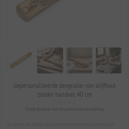
Gepersonaliseerde deegroller van olijfhout
zonder handvat, 40 cm
Schrijf als eerste voor dit product een beoordeling
Deegroller van Italiaans olijfhout met een handvatloos ontwerp voor