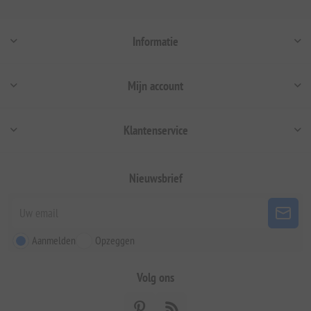
Informatie
Mijn account
Klantenservice
Nieuwsbrief
Aanmelden
Opzeggen
Volg ons