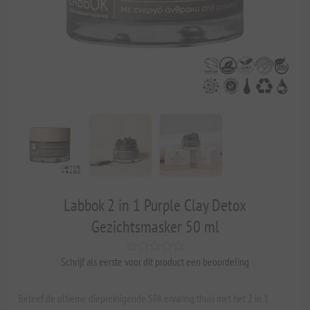
Labbok 2 in 1 Purple Clay Detox
Gezichtsmasker 50 ml
Schrijf als eerste voor dit product een beoordeling
Beleef de ultieme diepreinigende SPA ervaring thuis met het 2 in 1