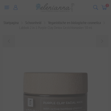
0
Startpagina
Schoonheid
Veganistische en biologische cosmetica
Labbok 2 in 1 Purple Clay Detox Gezichtsmasker 50 ml