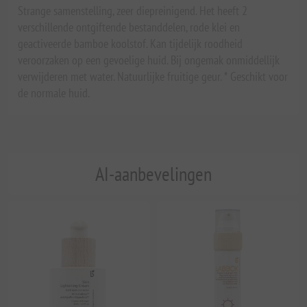
Strange samenstelling, zeer diepreinigend. Het heeft 2
verschillende ontgiftende bestanddelen, rode klei en
geactiveerde bamboe koolstof. Kan tijdelijk roodheid
veroorzaken op een gevoelige huid. Bij ongemak onmiddellijk
verwijderen met water. Natuurlijke fruitige geur. * Geschikt voor
de normale huid.
AI-aanbevelingen