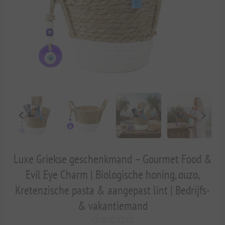
Luxe Griekse geschenkmand – Gourmet Food &
Evil Eye Charm | Biologische honing, ouzo,
Kretenzische pasta & aangepast lint | Bedrijfs-
& vakantiemand