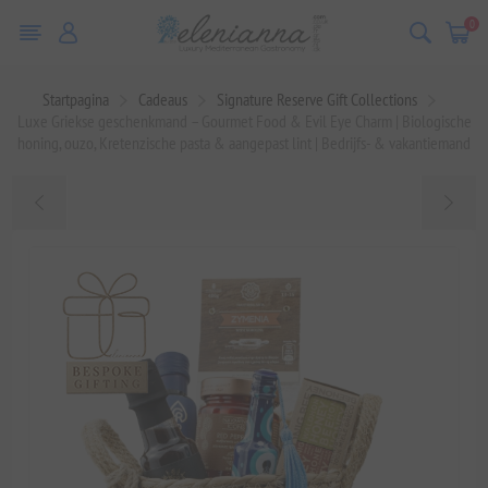
0
Startpagina
Cadeaus
Signature Reserve Gift Collections
Luxe Griekse geschenkmand – Gourmet Food & Evil Eye Charm | Biologische
honing, ouzo, Kretenzische pasta & aangepast lint | Bedrijfs- & vakantiemand