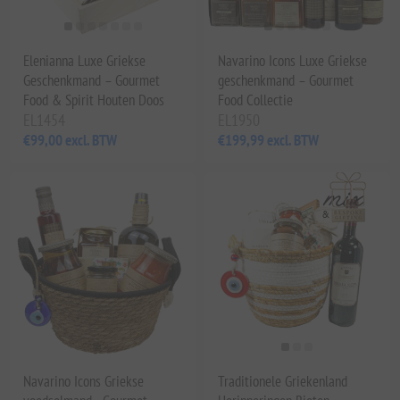
Elenianna Luxe Griekse
Navarino Icons Luxe Griekse
Geschenkmand – Gourmet
geschenkmand – Gourmet
Food & Spirit Houten Doos
Food Collectie
EL1454
EL1950
€99,00 excl. BTW
€199,99 excl. BTW
Navarino Icons Griekse
Traditionele Griekenland