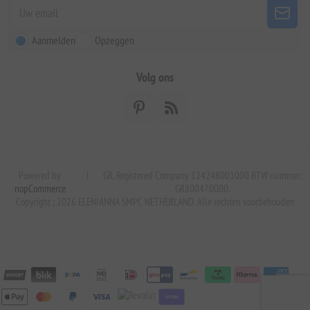
Aanmelden
Opzeggen
Volg ons
Powered by
|
GR. Registered Company 124248001000 BTW nummer:
nopCommerce
GR800470000.
Copyright ; 2026 ELENIANNA SMPC NETHERLAND. Alle rechten voorbehouden
stripe