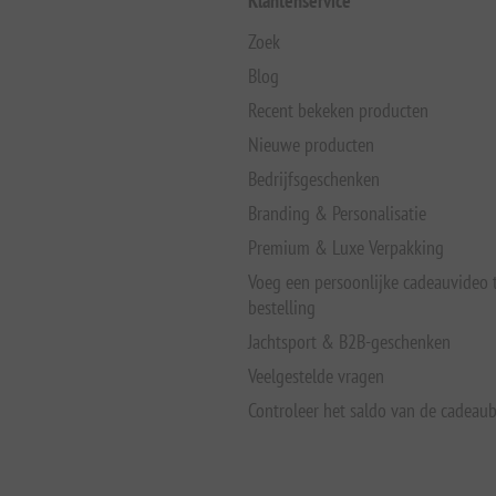
Klantenservice
Zoek
Blog
Recent bekeken producten
Nieuwe producten
Bedrijfsgeschenken
Branding & Personalisatie
Premium & Luxe Verpakking
Voeg een persoonlijke cadeauvideo
bestelling
Jachtsport & B2B-geschenken
Veelgestelde vragen
Controleer het saldo van de cadeau