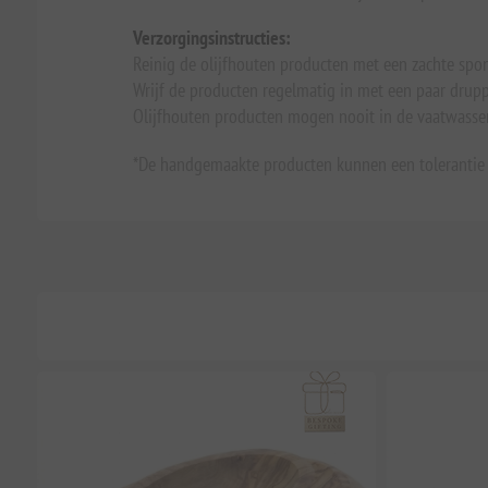
Verzorgingsinstructies:
Reinig de olijfhouten producten met een zachte spo
Wrijf de producten regelmatig in met een paar drupp
Olijfhouten producten mogen nooit in de vaatwasse
*De handgemaakte producten kunnen een tolerantie