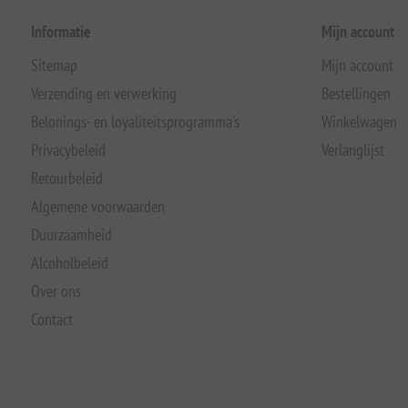
Informatie
Mijn account
Sitemap
Mijn account
Verzending en verwerking
Bestellingen
Belonings- en loyaliteitsprogramma's
Winkelwagen
Privacybeleid
Verlanglijst
Retourbeleid
Algemene voorwaarden
Duurzaamheid
Alcoholbeleid
Over ons
Contact