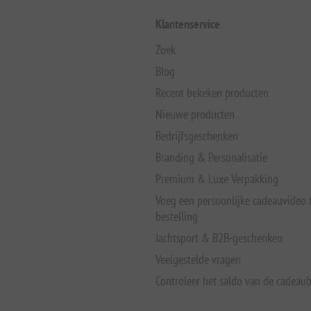
Klantenservice
Zoek
Blog
Recent bekeken producten
Nieuwe producten
Bedrijfsgeschenken
Branding & Personalisatie
Premium & Luxe Verpakking
Voeg een persoonlijke cadeauvideo
bestelling
Jachtsport & B2B-geschenken
Veelgestelde vragen
Controleer het saldo van de cadeau