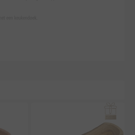
 met een keukendoek.