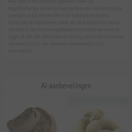
Voeg deze in een houtoven gebakken haver- en
roggebeschuitjes toe aan je voorraadkast voor een eenvoudige,
graanrijke snack met wortels in de Kretenzische traditie.
Geniet van de authentieke smaak van de Kretenzische traditie
met deze in een houtoven gebakken beschuitjes van haver en
rogge. Ze zijn van nature zoet en zoutvrij, perfect te combineren
met honing of als een voedzaam tussendoortje uit je
voorraadkast.
AI-aanbevelingen