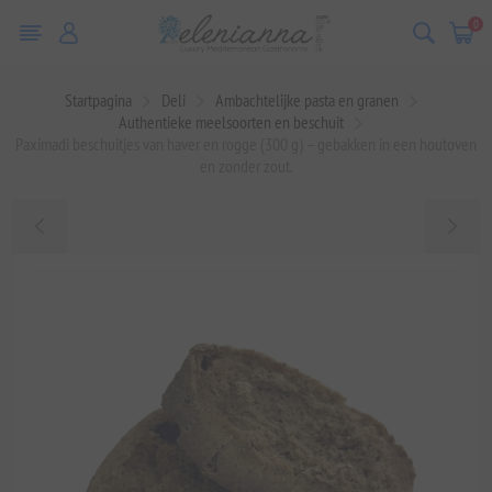
0
Startpagina
Deli
Ambachtelijke pasta en granen
Authentieke meelsoorten en beschuit
Paximadi beschuitjes van haver en rogge (300 g) – gebakken in een houtoven
en zonder zout.